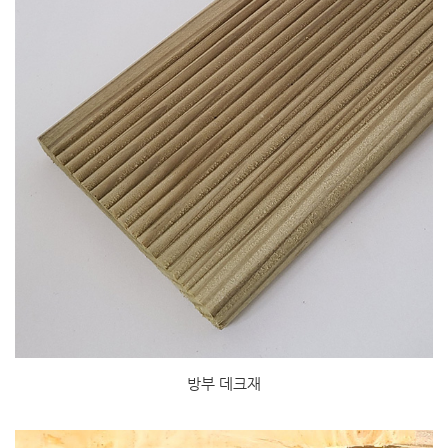
방부 데크재