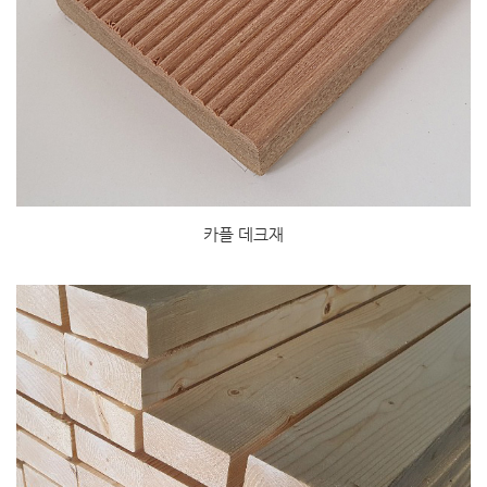
카플 데크재