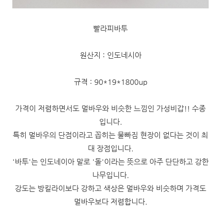
빨라피바투
원산지 : 인도네시아
규격 : 90*19*1800up
가격이 저렴하면서도 멀바우와 비슷한 느낌인 가성비갑!! 수종
입니다.
특히 멀바우의 단점이라고 꼽히는 물빠짐 현장이 없다는 것이 최
대 장점입니다.
'바투'는 인도네이아 말로 '돌'이라는 뜻으로 아주 단단하고 강한
나무입니다.
강도는 방킬라이보다 강하고 색상은 멀바우와 비슷하며 가격도
멀바우보다 저렴합니다.