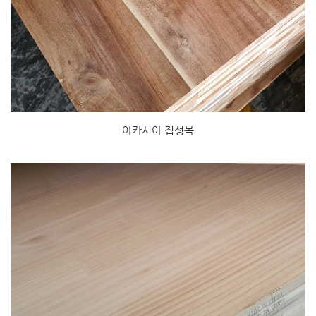
아카시아 집성목