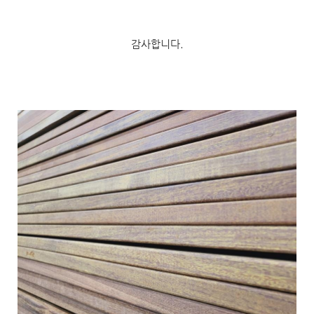
감사합니다.