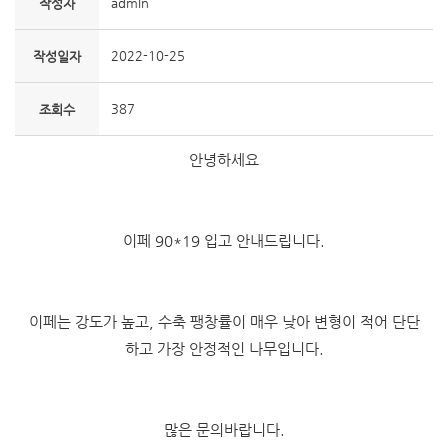
admin
작성자
2022-10-25
작성일자
387
조회수
안녕하세요
이페 90*19 입고 안내드립니다.
이페는 강도가 높고, 수축 팽창률이 매우 낮아 변형이 적어 단단
하고 가장 안정적인 나무입니다.
많은 문의바랍니다.