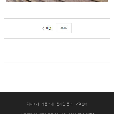
회사소개
제품소개
온라인 문의
고객센터